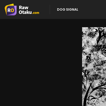
DOG SIGNAL