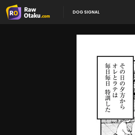
DOG SIGNAL