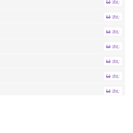
読む
読む
読む
読む
読む
読む
読む
読む
読む