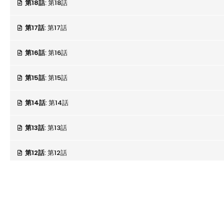
第18話
: 第18話
第17話
: 第17話
第16話
: 第16話
第15話
: 第15話
第14話
: 第14話
第13話
: 第13話
第12話
: 第12話
第11話
: 第11話
第10話
: 第10話