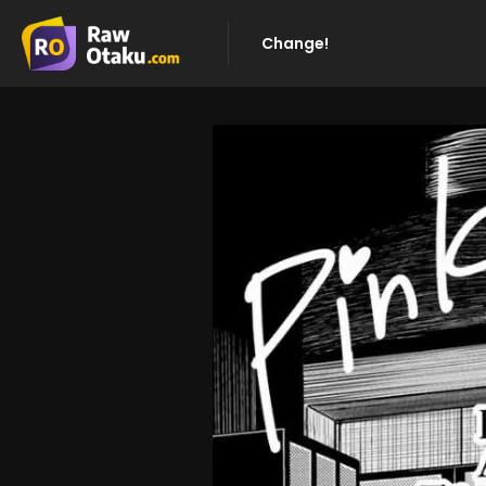
Change!