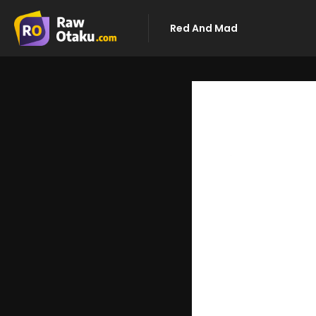
Red And Mad