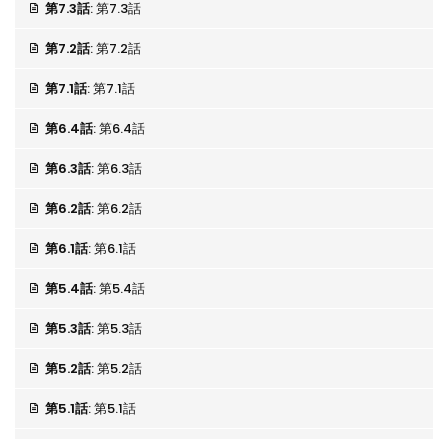
第7.3話
: 第7.3話
第7.2話
: 第7.2話
第7.1話
: 第7.1話
第6.4話
: 第6.4話
第6.3話
: 第6.3話
第6.2話
: 第6.2話
第6.1話
: 第6.1話
第5.4話
: 第5.4話
第5.3話
: 第5.3話
第5.2話
: 第5.2話
第5.1話
: 第5.1話