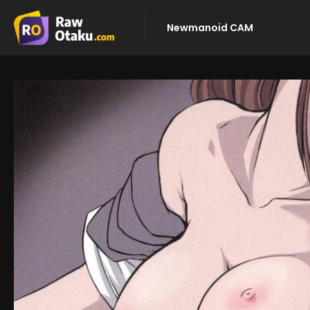
Newmanoid CAM