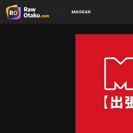
MAGKAN