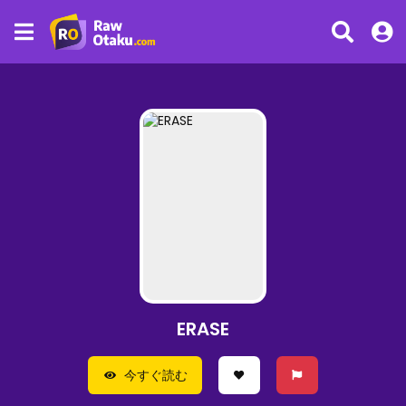
ERASE
今すぐ読む