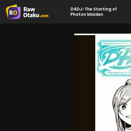
D4DJ-The Starting of
Photon Maiden