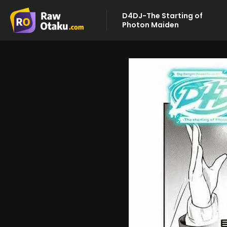
D4DJ-The Starting of
Photon Maiden