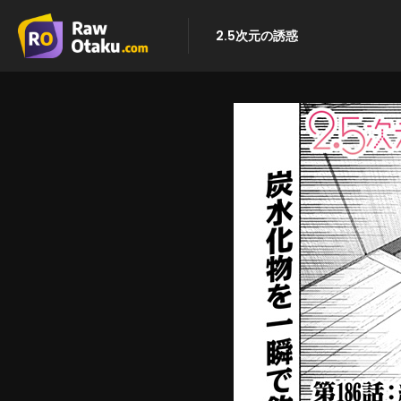
2.5次元の誘惑