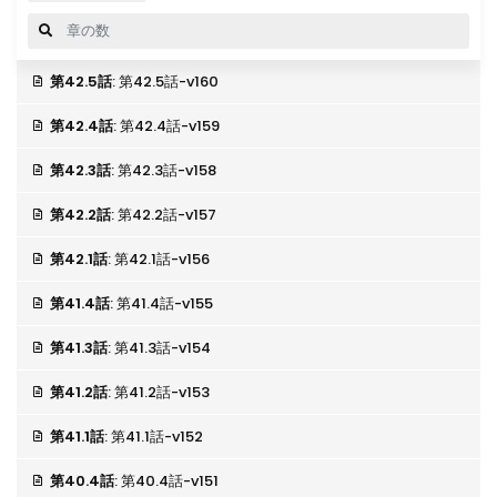
第42.5話
: 第42.5話-v160
第42.4話
: 第42.4話-v159
第42.3話
: 第42.3話-v158
第42.2話
: 第42.2話-v157
第42.1話
: 第42.1話-v156
第41.4話
: 第41.4話-v155
第41.3話
: 第41.3話-v154
第41.2話
: 第41.2話-v153
第41.1話
: 第41.1話-v152
第40.4話
: 第40.4話-v151