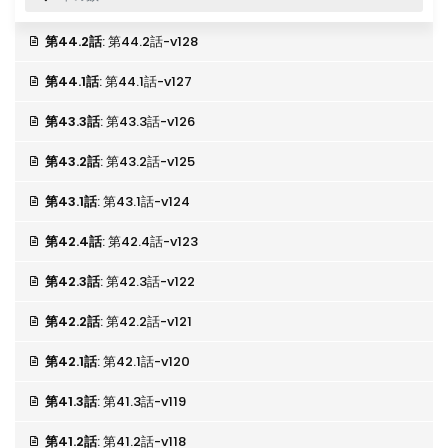
第44.2話
: 第44.2話-v128
第44.1話
: 第44.1話-v127
第43.3話
: 第43.3話-v126
第43.2話
: 第43.2話-v125
第43.1話
: 第43.1話-v124
第42.4話
: 第42.4話-v123
第42.3話
: 第42.3話-v122
第42.2話
: 第42.2話-v121
第42.1話
: 第42.1話-v120
第41.3話
: 第41.3話-v119
第41.2話
: 第41.2話-v118