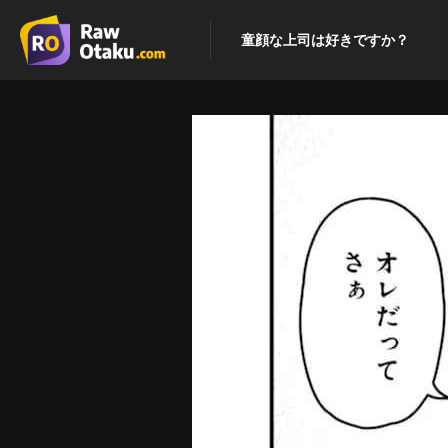
童顔な上司は好きですか？