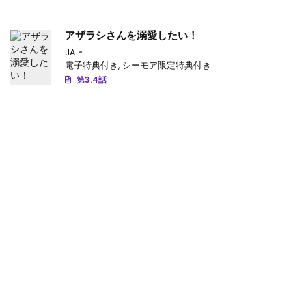
アザラシさんを溺愛したい！
JA
電子特典付き
,
シーモア限定特典付き
第3.4話