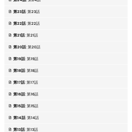
第23話
: 第23話
第22話
: 第22話
第21話
: 第21話
第20話
: 第20話
第19話
: 第19話
第18話
: 第18話
第17話
: 第17話
第16話
: 第16話
第15話
: 第15話
第14話
: 第14話
第13話
: 第13話