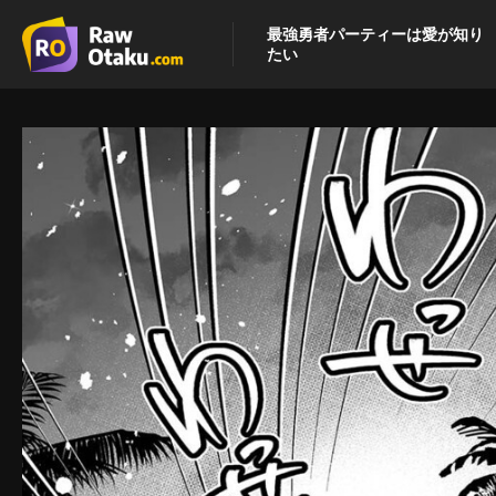
最強勇者パーティーは愛が知り
たい